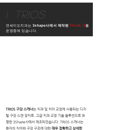
1. trios
연세이도치과는
3shape사에서 제작된
Trios5, 4
를
운영중에 있습니다.
TRIOS 구강 스캐너
는 치과 및 치아 교정에 사용되는 디지
털 구강 스캔 장치로, 고급 치과 교정 기술 솔루션으로 유
명한 3Shape사에서 제조되었습니다. TRIOS 스캐너는
환자의 치아와 구강 구조에 대한
매우 정확하고 상세한