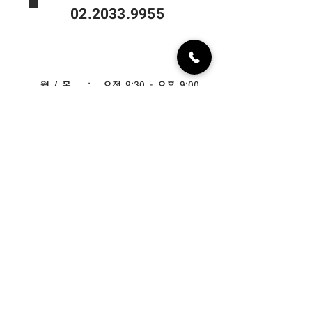
02.2033.9955
월 / 목 : 오전 9:30 - 오후 9:00
화 / 수 / 금 : 오전 9:30 - 오후 6:30
토 : 오전 9:30 - 오후 2:00
​야간진료 : 월 / 목