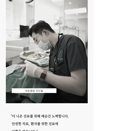
대표원장 인삿말
"더 나은 진료를 위해 매순간 노력합니다.
안전한 치료, 환자를 위한 진료에